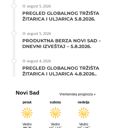
avgust 5, 2026
PREGLED GLOBALNOG TRŽIŠTA
ŽITARICA I ULJARICA 5.8.2026.
avgust 5, 2026
PRODUKTNA BERZA NOVI SAD –
DNEVNI IZVEŠTAJ – 5.8.2026.
avgust 4, 2026
PREGLED GLOBALNOG TRŽIŠTA
ŽITARICA I ULJARICA 4.8.2026..