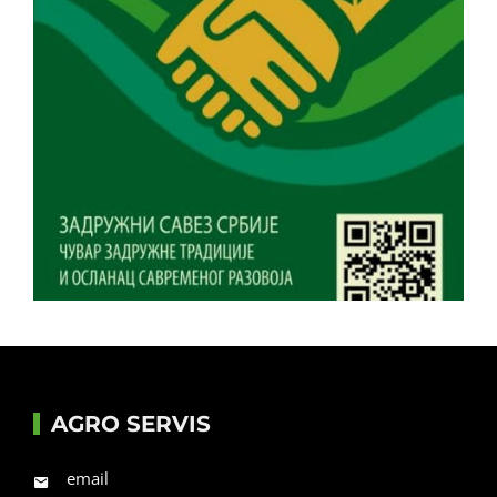
AGRO SERVIS
email