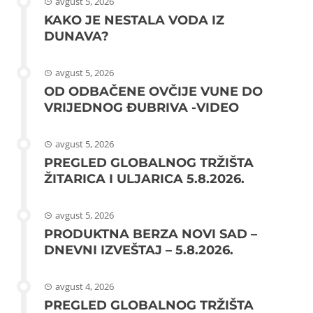
avgust 5, 2026
KAKO JE NESTALA VODA IZ
DUNAVA?
avgust 5, 2026
OD ODBAČENE OVČIJE VUNE DO
VRIJEDNOG ĐUBRIVA -VIDEO
avgust 5, 2026
PREGLED GLOBALNOG TRŽIŠTA
ŽITARICA I ULJARICA 5.8.2026.
avgust 5, 2026
PRODUKTNA BERZA NOVI SAD –
DNEVNI IZVEŠTAJ – 5.8.2026.
avgust 4, 2026
PREGLED GLOBALNOG TRŽIŠTA