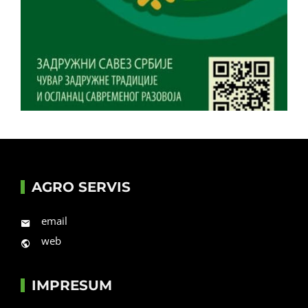
AGRO SERVIS
email
web
IMPRESUM