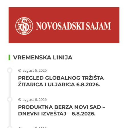
VREMENSKA LINIJA
avgust 6, 2026
PREGLED GLOBALNOG TRŽIŠTA
ŽITARICA I ULJARICA 6.8.2026.
avgust 6, 2026
PRODUKTNA BERZA NOVI SAD –
DNEVNI IZVEŠTAJ – 6.8.2026.