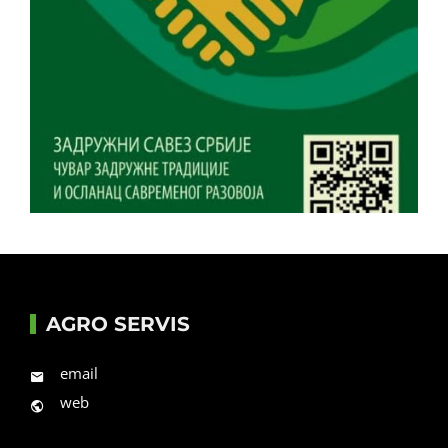
AGRO SERVIS
email
web