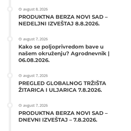
avgust 8, 2026
PRODUKTNA BERZA NOVI SAD –
NEDELJNI IZVEŠTAJ 8.8.2026.
avgust 7, 2026
Kako se poljoprivredom bave u
našem okruženju? Agrodnevnik |
06.08.2026.
avgust 7, 2026
PREGLED GLOBALNOG TRŽIŠTA
ŽITARICA I ULJARICA 7.8.2026.
avgust 7, 2026
PRODUKTNA BERZA NOVI SAD –
DNEVNI IZVEŠTAJ – 7.8.2026.