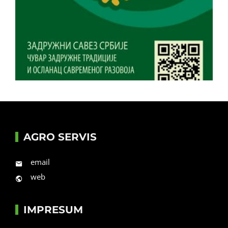
AGRO SERVIS
email
web
IMPRESUM