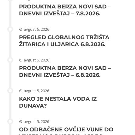
PRODUKTNA BERZA NOVI SAD –
DNEVNI IZVEŠTAJ – 7.8.2026.
avgust 6, 2026
PREGLED GLOBALNOG TRŽIŠTA
ŽITARICA I ULJARICA 6.8.2026.
avgust 6, 2026
PRODUKTNA BERZA NOVI SAD –
DNEVNI IZVEŠTAJ – 6.8.2026.
avgust 5, 2026
KAKO JE NESTALA VODA IZ
DUNAVA?
avgust 5, 2026
OD ODBAČENE OVČIJE VUNE DO