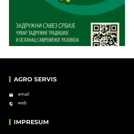
AGRO SERVIS
email
web
IMPRESUM