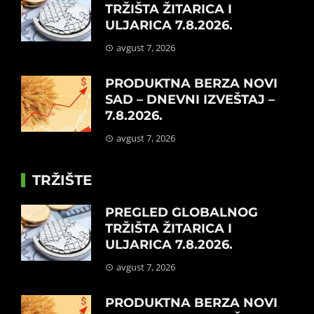
TRŽIŠTA ŽITARICA I
ULJARICA 7.8.2026.
avgust 7, 2026
PRODUKTNA BERZA NOVI
SAD – DNEVNI IZVEŠTAJ –
7.8.2026.
avgust 7, 2026
TRŽIŠTE
PREGLED GLOBALNOG
TRŽIŠTA ŽITARICA I
ULJARICA 7.8.2026.
avgust 7, 2026
PRODUKTNA BERZA NOVI