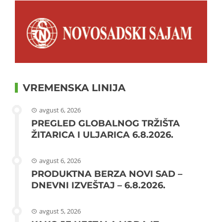
VREMENSKA LINIJA
avgust 6, 2026
PREGLED GLOBALNOG TRŽIŠTA
ŽITARICA I ULJARICA 6.8.2026.
avgust 6, 2026
PRODUKTNA BERZA NOVI SAD –
DNEVNI IZVEŠTAJ – 6.8.2026.
avgust 5, 2026