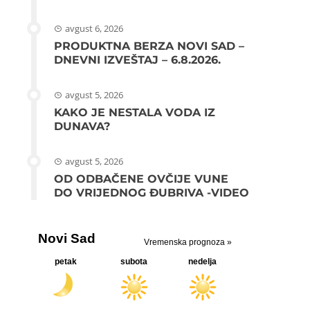
avgust 6, 2026
PRODUKTNA BERZA NOVI SAD –
DNEVNI IZVEŠTAJ – 6.8.2026.
avgust 5, 2026
KAKO JE NESTALA VODA IZ
DUNAVA?
avgust 5, 2026
OD ODBAČENE OVČIJE VUNE
DO VRIJEDNOG ĐUBRIVA -VIDEO