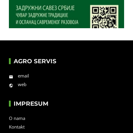
AGRO SERVIS
email
web
IMPRESUM
O nama
Kontakt