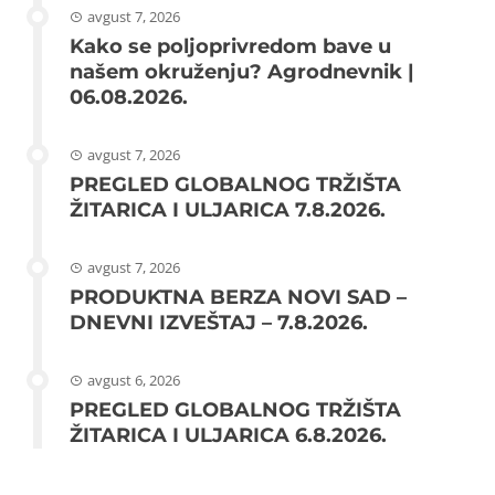
avgust 7, 2026
Kako se poljoprivredom bave u
našem okruženju? Agrodnevnik |
06.08.2026.
avgust 7, 2026
PREGLED GLOBALNOG TRŽIŠTA
ŽITARICA I ULJARICA 7.8.2026.
avgust 7, 2026
PRODUKTNA BERZA NOVI SAD –
DNEVNI IZVEŠTAJ – 7.8.2026.
avgust 6, 2026
PREGLED GLOBALNOG TRŽIŠTA
ŽITARICA I ULJARICA 6.8.2026.