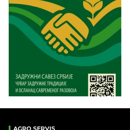
AGRO SERVIS