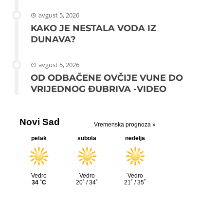
avgust 5, 2026
KAKO JE NESTALA VODA IZ
DUNAVA?
avgust 5, 2026
OD ODBAČENE OVČIJE VUNE DO
VRIJEDNOG ĐUBRIVA -VIDEO