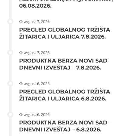
06.08.2026.
avgust 7, 2026
PREGLED GLOBALNOG TRŽIŠTA
ŽITARICA I ULJARICA 7.8.2026.
avgust 7, 2026
PRODUKTNA BERZA NOVI SAD –
DNEVNI IZVEŠTAJ – 7.8.2026.
avgust 6, 2026
PREGLED GLOBALNOG TRŽIŠTA
ŽITARICA I ULJARICA 6.8.2026.
avgust 6, 2026
PRODUKTNA BERZA NOVI SAD –
DNEVNI IZVEŠTAJ – 6.8.2026.