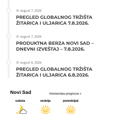
avgust 7, 2026
PREGLED GLOBALNOG TRŽIŠTA
ŽITARICA I ULJARICA 7.8.2026.
avgust 7, 2026
PRODUKTNA BERZA NOVI SAD –
DNEVNI IZVEŠTAJ – 7.8.2026.
avgust 6, 2026
PREGLED GLOBALNOG TRŽIŠTA
ŽITARICA I ULJARICA 6.8.2026.