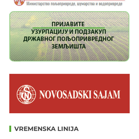
VREMENSKA LINIJA