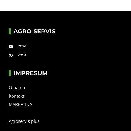
AGRO SERVIS
email
web
IMPRESUM
O nama
Kontakt
MARKETING
Agroservis plus