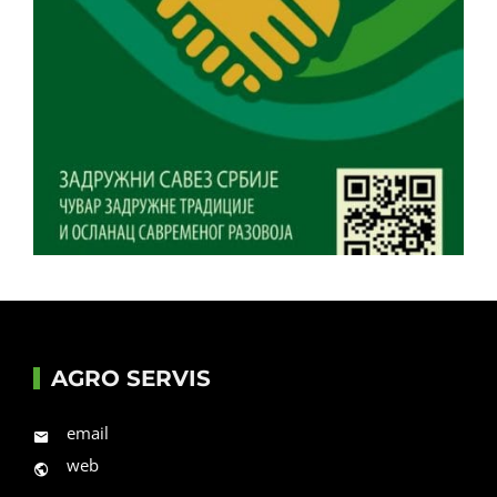
AGRO SERVIS
email
web