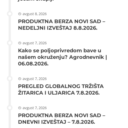
avgust 8, 2026
PRODUKTNA BERZA NOVI SAD –
NEDELJNI IZVEŠTAJ 8.8.2026.
avgust 7, 2026
Kako se poljoprivredom bave u
našem okruženju? Agrodnevnik |
06.08.2026.
avgust 7, 2026
PREGLED GLOBALNOG TRŽIŠTA
ŽITARICA I ULJARICA 7.8.2026.
avgust 7, 2026
PRODUKTNA BERZA NOVI SAD –
DNEVNI IZVEŠTAJ – 7.8.2026.