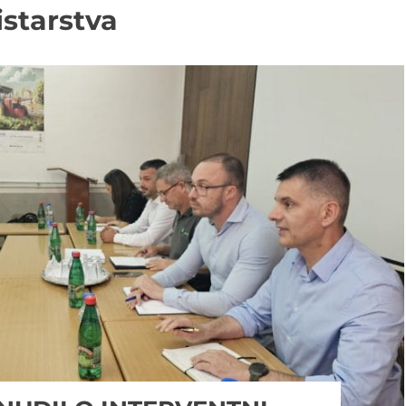
istarstva