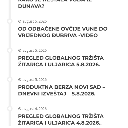
DUNAVA?
avgust 5, 2026
OD ODBAČENE OVČIJE VUNE DO
VRIJEDNOG ĐUBRIVA -VIDEO
avgust 5, 2026
PREGLED GLOBALNOG TRŽIŠTA
ŽITARICA I ULJARICA 5.8.2026.
avgust 5, 2026
PRODUKTNA BERZA NOVI SAD –
DNEVNI IZVEŠTAJ – 5.8.2026.
avgust 4, 2026
PREGLED GLOBALNOG TRŽIŠTA
ŽITARICA I ULJARICA 4.8.2026..