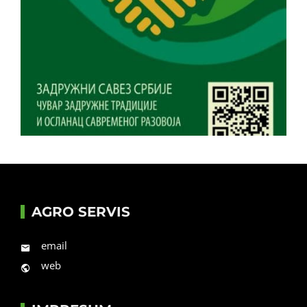
AGRO SERVIS
email
web