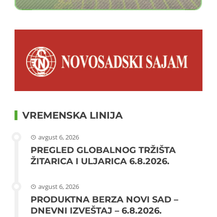
VREMENSKA LINIJA
avgust 6, 2026
PREGLED GLOBALNOG TRŽIŠTA
ŽITARICA I ULJARICA 6.8.2026.
avgust 6, 2026
PRODUKTNA BERZA NOVI SAD –
DNEVNI IZVEŠTAJ – 6.8.2026.