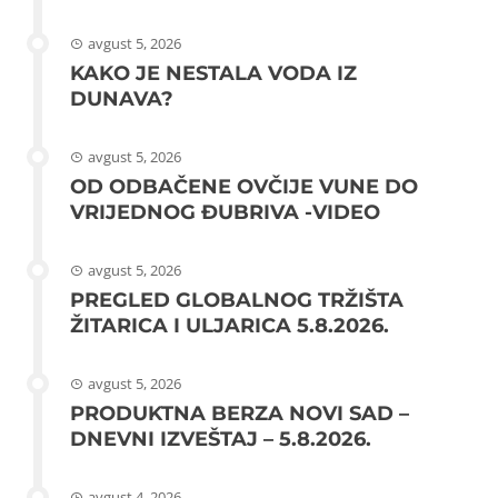
avgust 5, 2026
KAKO JE NESTALA VODA IZ
DUNAVA?
avgust 5, 2026
OD ODBAČENE OVČIJE VUNE DO
VRIJEDNOG ĐUBRIVA -VIDEO
avgust 5, 2026
PREGLED GLOBALNOG TRŽIŠTA
ŽITARICA I ULJARICA 5.8.2026.
avgust 5, 2026
PRODUKTNA BERZA NOVI SAD –
DNEVNI IZVEŠTAJ – 5.8.2026.
avgust 4, 2026