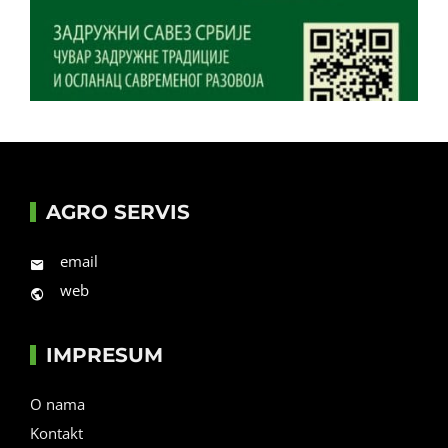
AGRO SERVIS
email
web
IMPRESUM
O nama
Kontakt