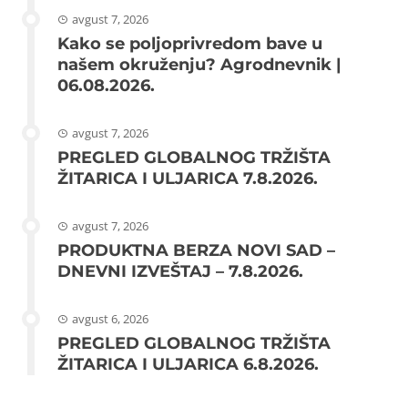
avgust 7, 2026
Kako se poljoprivredom bave u
našem okruženju? Agrodnevnik |
06.08.2026.
avgust 7, 2026
PREGLED GLOBALNOG TRŽIŠTA
ŽITARICA I ULJARICA 7.8.2026.
avgust 7, 2026
PRODUKTNA BERZA NOVI SAD –
DNEVNI IZVEŠTAJ – 7.8.2026.
avgust 6, 2026
PREGLED GLOBALNOG TRŽIŠTA
ŽITARICA I ULJARICA 6.8.2026.