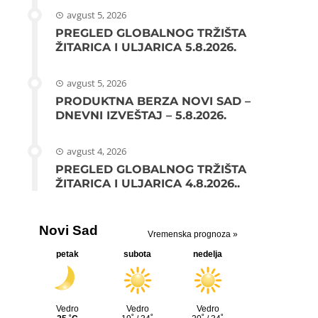
avgust 5, 2026
PREGLED GLOBALNOG TRŽIŠTA
ŽITARICA I ULJARICA 5.8.2026.
avgust 5, 2026
PRODUKTNA BERZA NOVI SAD –
DNEVNI IZVEŠTAJ – 5.8.2026.
avgust 4, 2026
PREGLED GLOBALNOG TRŽIŠTA
ŽITARICA I ULJARICA 4.8.2026..