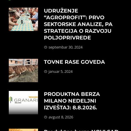
UDRUŽENJE
“AGROPROFIT”: PRVO
SEKTORSKE ANALIZE, PA
STRATEGIJA O RAZVOJU
POLJOPRIVREDE
septembar 30, 2024
TOVNE RASE GOVEDA
januar 5, 2024
PRODUKTNA BERZA
MILANO NEDELJNI
IZVEŠTAJ: 8.8.2026.
avgust 8, 2026