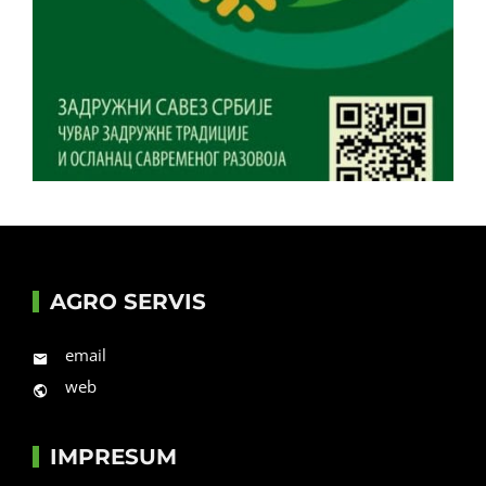
AGRO SERVIS
email
web
IMPRESUM