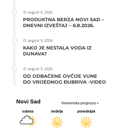
avgust 6, 2026
PRODUKTNA BERZA NOVI SAD –
DNEVNI IZVEŠTAJ – 6.8.2026.
avgust 5, 2026
KAKO JE NESTALA VODA IZ
DUNAVA?
avgust 5, 2026
OD ODBAČENE OVČIJE VUNE
DO VRIJEDNOG ĐUBRIVA -VIDEO