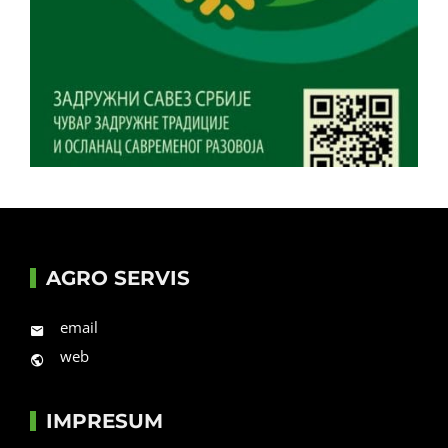
AGRO SERVIS
email
web
IMPRESUM