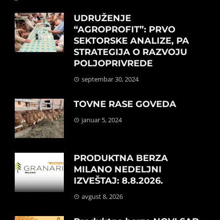
UDRUŽENJE
“AGROPROFIT”: PRVO
SEKTORSKE ANALIZE, PA
STRATEGIJA O RAZVOJU
POLJOPRIVREDE
septembar 30, 2024
TOVNE RASE GOVEDA
januar 5, 2024
PRODUKTNA BERZA
MILANO NEDELJNI
IZVEŠTAJ: 8.8.2026.
avgust 8, 2026