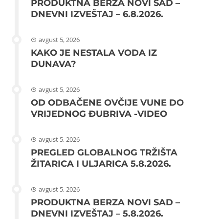
PRODUKTNA BERZA NOVI SAD –
DNEVNI IZVEŠTAJ – 6.8.2026.
avgust 5, 2026
KAKO JE NESTALA VODA IZ
DUNAVA?
avgust 5, 2026
OD ODBAČENE OVČIJE VUNE DO
VRIJEDNOG ĐUBRIVA -VIDEO
avgust 5, 2026
PREGLED GLOBALNOG TRŽIŠTA
ŽITARICA I ULJARICA 5.8.2026.
avgust 5, 2026
PRODUKTNA BERZA NOVI SAD –
DNEVNI IZVEŠTAJ – 5.8.2026.