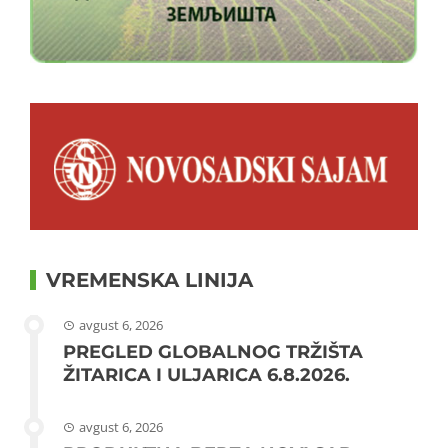
VREMENSKA LINIJA
avgust 6, 2026
PREGLED GLOBALNOG TRŽIŠTA
ŽITARICA I ULJARICA 6.8.2026.
avgust 6, 2026