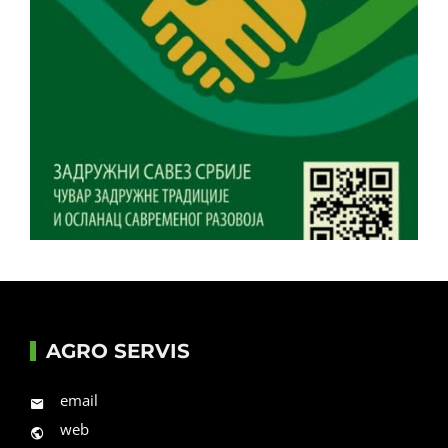
AGRO SERVIS
email
web