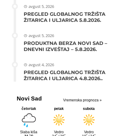
avgust 5, 2026
PREGLED GLOBALNOG TRŽIŠTA
ŽITARICA I ULJARICA 5.8.2026.
avgust 5, 2026
PRODUKTNA BERZA NOVI SAD –
DNEVNI IZVEŠTAJ – 5.8.2026.
avgust 4, 2026
PREGLED GLOBALNOG TRŽIŠTA
ŽITARICA I ULJARICA 4.8.2026..