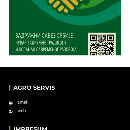
AGRO SERVIS
email
web
IMPRESUM