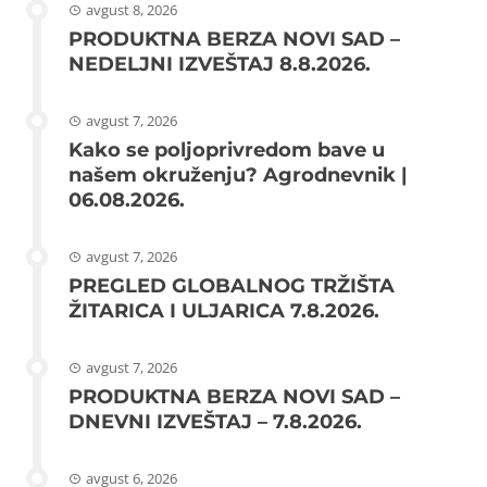
avgust 8, 2026
PRODUKTNA BERZA NOVI SAD –
NEDELJNI IZVEŠTAJ 8.8.2026.
avgust 7, 2026
Kako se poljoprivredom bave u
našem okruženju? Agrodnevnik |
06.08.2026.
avgust 7, 2026
PREGLED GLOBALNOG TRŽIŠTA
ŽITARICA I ULJARICA 7.8.2026.
avgust 7, 2026
PRODUKTNA BERZA NOVI SAD –
DNEVNI IZVEŠTAJ – 7.8.2026.
avgust 6, 2026