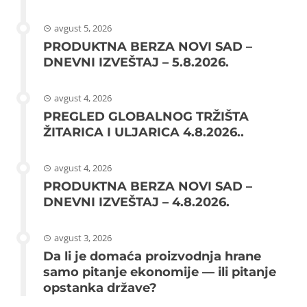
avgust 5, 2026
PRODUKTNA BERZA NOVI SAD –
DNEVNI IZVEŠTAJ – 5.8.2026.
avgust 4, 2026
PREGLED GLOBALNOG TRŽIŠTA
ŽITARICA I ULJARICA 4.8.2026..
avgust 4, 2026
PRODUKTNA BERZA NOVI SAD –
DNEVNI IZVEŠTAJ – 4.8.2026.
avgust 3, 2026
Da li je domaća proizvodnja hrane
samo pitanje ekonomije — ili pitanje
opstanka države?