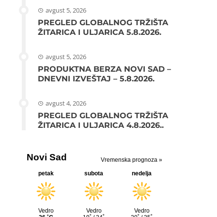
avgust 5, 2026
PREGLED GLOBALNOG TRŽIŠTA
ŽITARICA I ULJARICA 5.8.2026.
avgust 5, 2026
PRODUKTNA BERZA NOVI SAD –
DNEVNI IZVEŠTAJ – 5.8.2026.
avgust 4, 2026
PREGLED GLOBALNOG TRŽIŠTA
ŽITARICA I ULJARICA 4.8.2026..