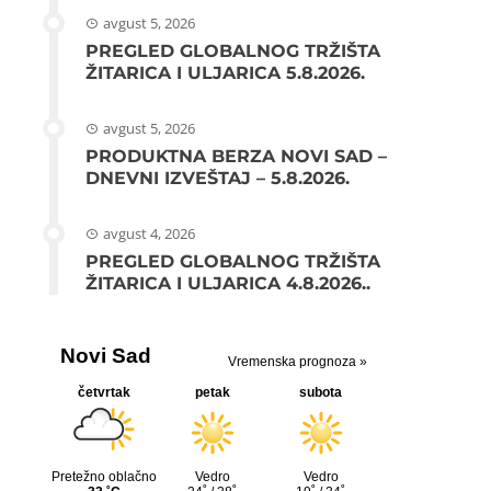
avgust 5, 2026
PREGLED GLOBALNOG TRŽIŠTA
ŽITARICA I ULJARICA 5.8.2026.
avgust 5, 2026
PRODUKTNA BERZA NOVI SAD –
DNEVNI IZVEŠTAJ – 5.8.2026.
avgust 4, 2026
PREGLED GLOBALNOG TRŽIŠTA
ŽITARICA I ULJARICA 4.8.2026..