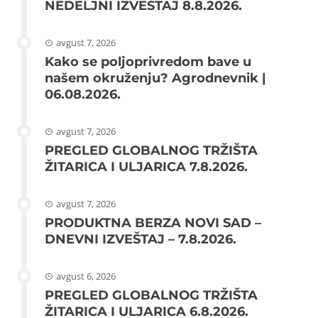
NEDELJNI IZVEŠTAJ 8.8.2026.
avgust 7, 2026
Kako se poljoprivredom bave u
našem okruženju? Agrodnevnik |
06.08.2026.
avgust 7, 2026
PREGLED GLOBALNOG TRŽIŠTA
ŽITARICA I ULJARICA 7.8.2026.
avgust 7, 2026
PRODUKTNA BERZA NOVI SAD –
DNEVNI IZVEŠTAJ – 7.8.2026.
avgust 6, 2026
PREGLED GLOBALNOG TRŽIŠTA
ŽITARICA I ULJARICA 6.8.2026.