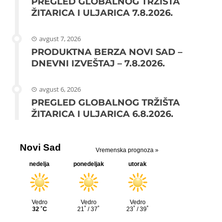
PREGLED GLOBALNOG TRŽIŠTA
ŽITARICA I ULJARICA 7.8.2026.
avgust 7, 2026
PRODUKTNA BERZA NOVI SAD –
DNEVNI IZVEŠTAJ – 7.8.2026.
avgust 6, 2026
PREGLED GLOBALNOG TRŽIŠTA
ŽITARICA I ULJARICA 6.8.2026.