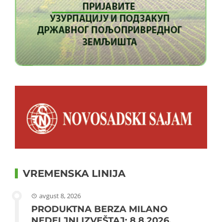
VREMENSKA LINIJA
avgust 8, 2026
PRODUKTNA BERZA MILANO
NEDELJNI IZVEŠTAJ: 8.8.2026.