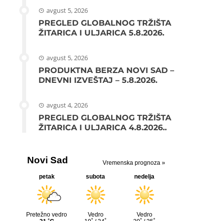
avgust 5, 2026
PREGLED GLOBALNOG TRŽIŠTA
ŽITARICA I ULJARICA 5.8.2026.
avgust 5, 2026
PRODUKTNA BERZA NOVI SAD –
DNEVNI IZVEŠTAJ – 5.8.2026.
avgust 4, 2026
PREGLED GLOBALNOG TRŽIŠTA
ŽITARICA I ULJARICA 4.8.2026..