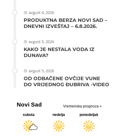
avgust 6, 2026
PRODUKTNA BERZA NOVI SAD –
DNEVNI IZVEŠTAJ – 6.8.2026.
avgust 5, 2026
KAKO JE NESTALA VODA IZ
DUNAVA?
avgust 5, 2026
OD ODBAČENE OVČIJE VUNE
DO VRIJEDNOG ĐUBRIVA -VIDEO