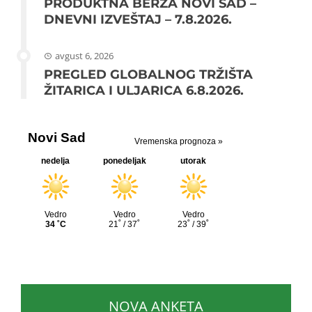
PRODUKTNA BERZA NOVI SAD –
DNEVNI IZVEŠTAJ – 7.8.2026.
avgust 6, 2026
PREGLED GLOBALNOG TRŽIŠTA
ŽITARICA I ULJARICA 6.8.2026.
NOVA ANKETA