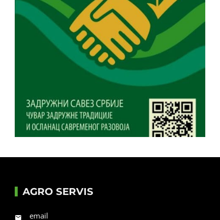
AGRO SERVIS
email