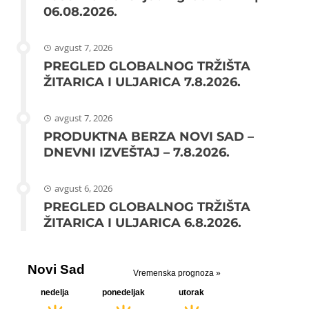
06.08.2026.
avgust 7, 2026
PREGLED GLOBALNOG TRŽIŠTA
ŽITARICA I ULJARICA 7.8.2026.
avgust 7, 2026
PRODUKTNA BERZA NOVI SAD –
DNEVNI IZVEŠTAJ – 7.8.2026.
avgust 6, 2026
PREGLED GLOBALNOG TRŽIŠTA
ŽITARICA I ULJARICA 6.8.2026.