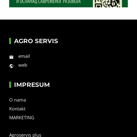
AGRO SERVIS
email
web
IMPRESUM
O nama
Kontakt
MARKETING
Agroservis plus