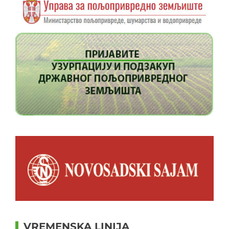
VREMENSKA LINIJA