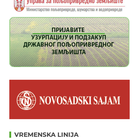
VREMENSKA LINIJA