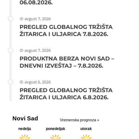
06.08.2026.
avgust 7, 2026
PREGLED GLOBALNOG TRŽIŠTA
ŽITARICA I ULJARICA 7.8.2026.
avgust 7, 2026
PRODUKTNA BERZA NOVI SAD –
DNEVNI IZVEŠTAJ – 7.8.2026.
avgust 6, 2026
PREGLED GLOBALNOG TRŽIŠTA
ŽITARICA I ULJARICA 6.8.2026.