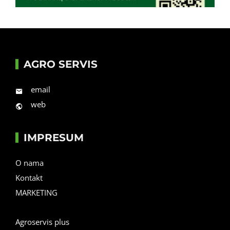
AGRO SERVIS
email
web
IMPRESUM
O nama
Kontakt
MARKETING
Agroservis plus