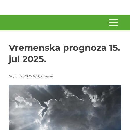
Vremenska prognoza 15.
jul 2025.
jul 15, 2025
by
Agroservis