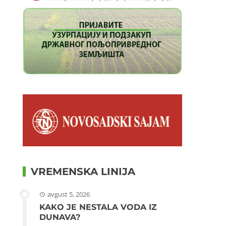
VREMENSKA LINIJA
avgust 5, 2026
KAKO JE NESTALA VODA IZ
DUNAVA?