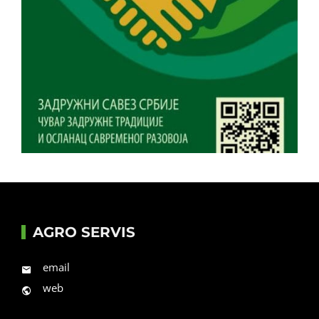
AGRO SERVIS
email
web