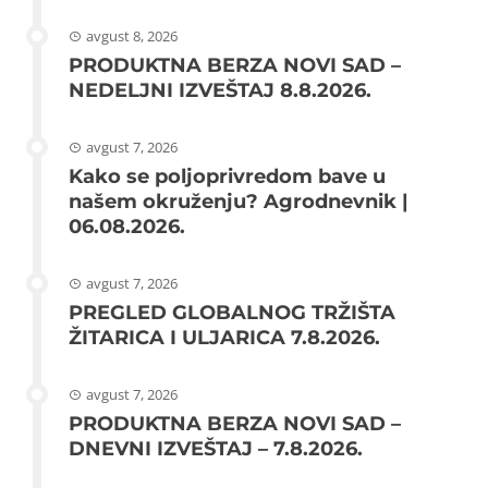
avgust 8, 2026
PRODUKTNA BERZA NOVI SAD –
NEDELJNI IZVEŠTAJ 8.8.2026.
avgust 7, 2026
Kako se poljoprivredom bave u
našem okruženju? Agrodnevnik |
06.08.2026.
avgust 7, 2026
PREGLED GLOBALNOG TRŽIŠTA
ŽITARICA I ULJARICA 7.8.2026.
avgust 7, 2026
PRODUKTNA BERZA NOVI SAD –
DNEVNI IZVEŠTAJ – 7.8.2026.