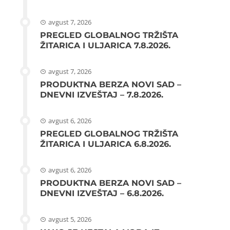
avgust 7, 2026
PREGLED GLOBALNOG TRŽIŠTA
ŽITARICA I ULJARICA 7.8.2026.
avgust 7, 2026
PRODUKTNA BERZA NOVI SAD –
DNEVNI IZVEŠTAJ – 7.8.2026.
avgust 6, 2026
PREGLED GLOBALNOG TRŽIŠTA
ŽITARICA I ULJARICA 6.8.2026.
avgust 6, 2026
PRODUKTNA BERZA NOVI SAD –
DNEVNI IZVEŠTAJ – 6.8.2026.
avgust 5, 2026