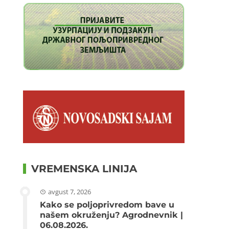
VREMENSKA LINIJA
avgust 7, 2026
Kako se poljoprivredom bave u
našem okruženju? Agrodnevnik |
06.08.2026.