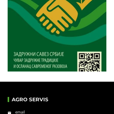
AGRO SERVIS
email