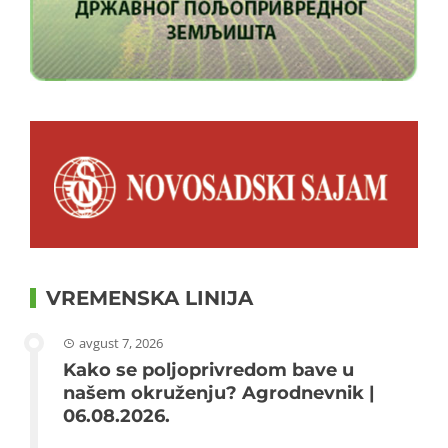
VREMENSKA LINIJA
avgust 7, 2026
Kako se poljoprivredom bave u
našem okruženju? Agrodnevnik |
06.08.2026.