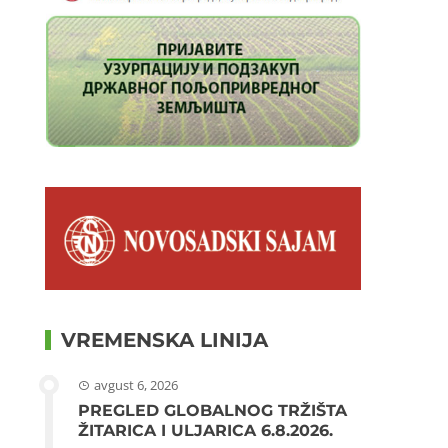
VREMENSKA LINIJA
avgust 6, 2026
PREGLED GLOBALNOG TRŽIŠTA
ŽITARICA I ULJARICA 6.8.2026.