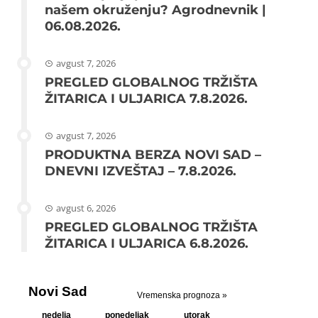
našem okruženju? Agrodnevnik |
06.08.2026.
avgust 7, 2026
PREGLED GLOBALNOG TRŽIŠTA
ŽITARICA I ULJARICA 7.8.2026.
avgust 7, 2026
PRODUKTNA BERZA NOVI SAD –
DNEVNI IZVEŠTAJ – 7.8.2026.
avgust 6, 2026
PREGLED GLOBALNOG TRŽIŠTA
ŽITARICA I ULJARICA 6.8.2026.