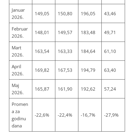
Januar
149,05
150,80
196,05
43,46
2026.
Februar
148,01
149,57
183,48
49,71
2026.
Mart
163,54
163,33
184,64
61,10
2026.
April
169,82
167,53
194,79
63,40
2026.
Maj
165,87
161,90
192,62
57,24
2026.
Promen
a za
-22,6%
-22,4%
-16,7%
-27,9%
godinu
dana