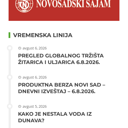
VREMENSKA LINIJA
avgust 6, 2026
PREGLED GLOBALNOG TRŽIŠTA
ŽITARICA I ULJARICA 6.8.2026.
avgust 6, 2026
PRODUKTNA BERZA NOVI SAD –
DNEVNI IZVEŠTAJ – 6.8.2026.
avgust 5, 2026
KAKO JE NESTALA VODA IZ
DUNAVA?