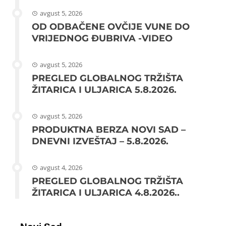
avgust 5, 2026
OD ODBAČENE OVČIJE VUNE DO
VRIJEDNOG ĐUBRIVA -VIDEO
avgust 5, 2026
PREGLED GLOBALNOG TRŽIŠTA
ŽITARICA I ULJARICA 5.8.2026.
avgust 5, 2026
PRODUKTNA BERZA NOVI SAD –
DNEVNI IZVEŠTAJ – 5.8.2026.
avgust 4, 2026
PREGLED GLOBALNOG TRŽIŠTA
ŽITARICA I ULJARICA 4.8.2026..