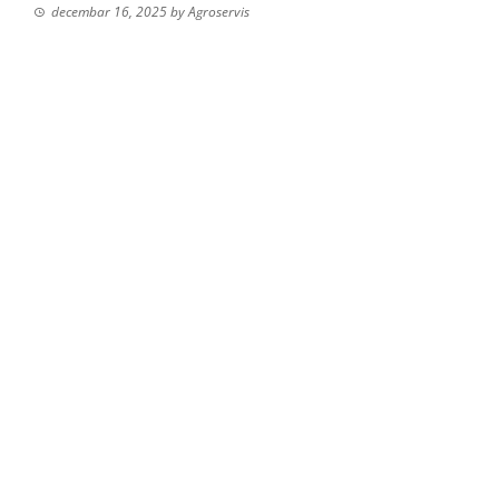
decembar 16, 2025
by
Agroservis