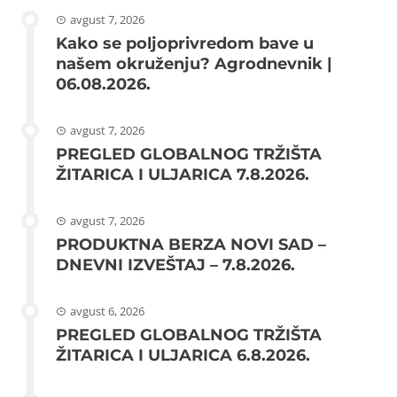
avgust 7, 2026
Kako se poljoprivredom bave u
našem okruženju? Agrodnevnik |
06.08.2026.
avgust 7, 2026
PREGLED GLOBALNOG TRŽIŠTA
ŽITARICA I ULJARICA 7.8.2026.
avgust 7, 2026
PRODUKTNA BERZA NOVI SAD –
DNEVNI IZVEŠTAJ – 7.8.2026.
avgust 6, 2026
PREGLED GLOBALNOG TRŽIŠTA
ŽITARICA I ULJARICA 6.8.2026.