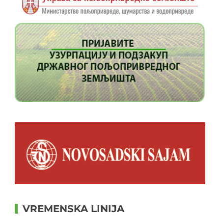
VREMENSKA LINIJA