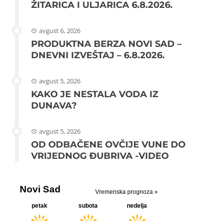
ŽITARICA I ULJARICA 6.8.2026.
avgust 6, 2026
PRODUKTNA BERZA NOVI SAD –
DNEVNI IZVEŠTAJ – 6.8.2026.
avgust 5, 2026
KAKO JE NESTALA VODA IZ
DUNAVA?
avgust 5, 2026
OD ODBAČENE OVČIJE VUNE DO
VRIJEDNOG ĐUBRIVA -VIDEO