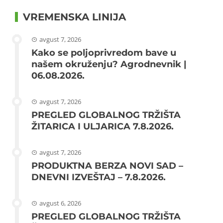
VREMENSKA LINIJA
avgust 7, 2026
Kako se poljoprivredom bave u
našem okruženju? Agrodnevnik |
06.08.2026.
avgust 7, 2026
PREGLED GLOBALNOG TRŽIŠTA
ŽITARICA I ULJARICA 7.8.2026.
avgust 7, 2026
PRODUKTNA BERZA NOVI SAD –
DNEVNI IZVEŠTAJ – 7.8.2026.
avgust 6, 2026
PREGLED GLOBALNOG TRŽIŠTA