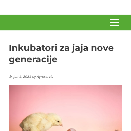
Inkubatori za jaja nove
generacije
jun 5, 2025
by
Agroservis