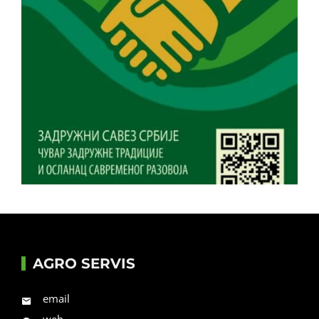
AGRO SERVIS
email