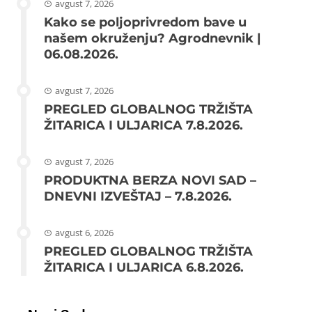
avgust 7, 2026
Kako se poljoprivredom bave u
našem okruženju? Agrodnevnik |
06.08.2026.
avgust 7, 2026
PREGLED GLOBALNOG TRŽIŠTA
ŽITARICA I ULJARICA 7.8.2026.
avgust 7, 2026
PRODUKTNA BERZA NOVI SAD –
DNEVNI IZVEŠTAJ – 7.8.2026.
avgust 6, 2026
PREGLED GLOBALNOG TRŽIŠTA
ŽITARICA I ULJARICA 6.8.2026.