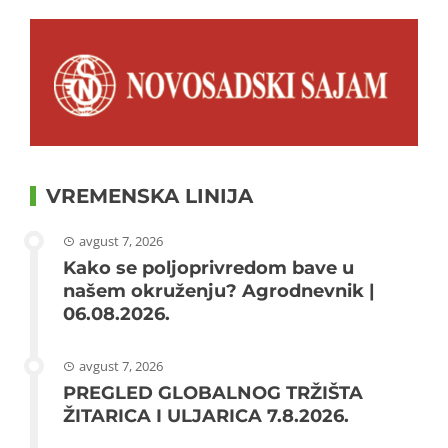
VREMENSKA LINIJA
avgust 7, 2026
Kako se poljoprivredom bave u
našem okruženju? Agrodnevnik |
06.08.2026.
avgust 7, 2026
PREGLED GLOBALNOG TRŽIŠTA
ŽITARICA I ULJARICA 7.8.2026.