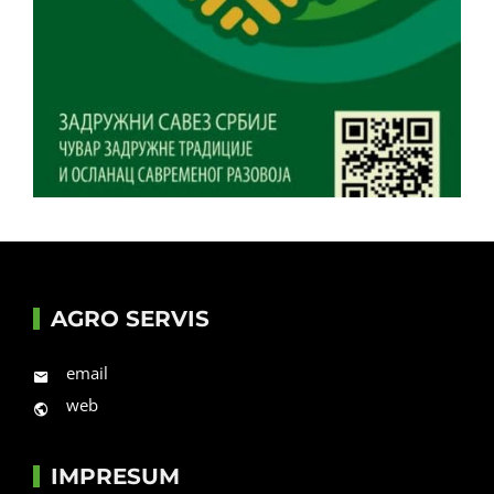
AGRO SERVIS
email
web
IMPRESUM