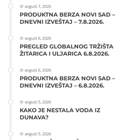
avgust 7, 2026
PRODUKTNA BERZA NOVI SAD –
DNEVNI IZVEŠTAJ – 7.8.2026.
avgust 6, 2026
PREGLED GLOBALNOG TRŽIŠTA
ŽITARICA I ULJARICA 6.8.2026.
avgust 6, 2026
PRODUKTNA BERZA NOVI SAD –
DNEVNI IZVEŠTAJ – 6.8.2026.
avgust 5, 2026
KAKO JE NESTALA VODA IZ
DUNAVA?
avgust 5, 2026