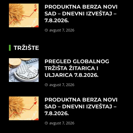
PRODUKTNA BERZA NOVI
SAD – DNEVNI IZVEŠTAJ –
7.8.2026.
avgust 7, 2026
TRŽIŠTE
PREGLED GLOBALNOG
TRŽIŠTA ŽITARICA I
ULJARICA 7.8.2026.
avgust 7, 2026
PRODUKTNA BERZA NOVI
SAD – DNEVNI IZVEŠTAJ –
7.8.2026.
avgust 7, 2026