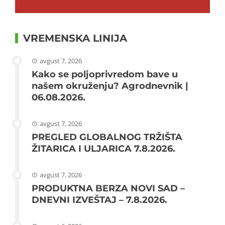
VREMENSKA LINIJA
avgust 7, 2026
Kako se poljoprivredom bave u
našem okruženju? Agrodnevnik |
06.08.2026.
avgust 7, 2026
PREGLED GLOBALNOG TRŽIŠTA
ŽITARICA I ULJARICA 7.8.2026.
avgust 7, 2026
PRODUKTNA BERZA NOVI SAD –
DNEVNI IZVEŠTAJ – 7.8.2026.