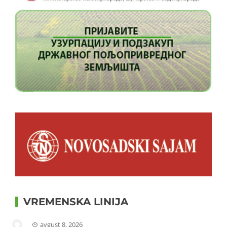
VREMENSKA LINIJA
avgust 8, 2026