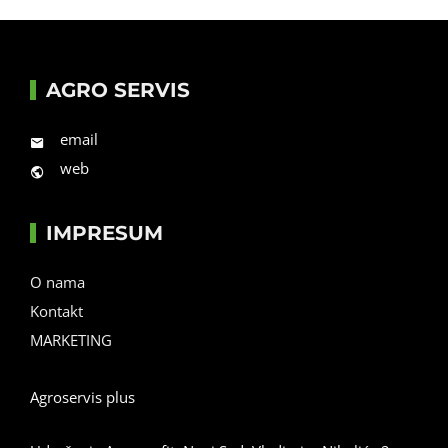
AGRO SERVIS
email
web
IMPRESUM
O nama
Kontakt
MARKETING
Agroservis plus