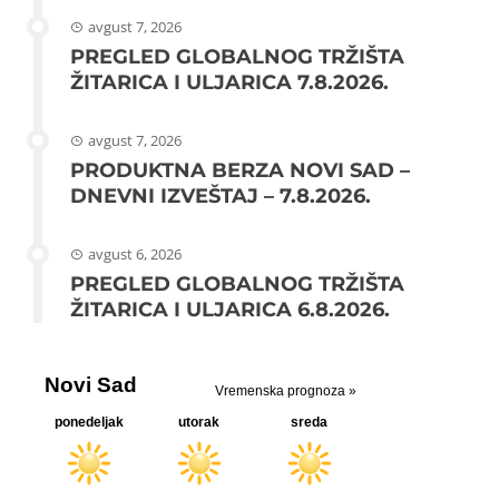
avgust 7, 2026
PREGLED GLOBALNOG TRŽIŠTA
ŽITARICA I ULJARICA 7.8.2026.
avgust 7, 2026
PRODUKTNA BERZA NOVI SAD –
DNEVNI IZVEŠTAJ – 7.8.2026.
avgust 6, 2026
PREGLED GLOBALNOG TRŽIŠTA
ŽITARICA I ULJARICA 6.8.2026.