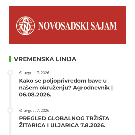
VREMENSKA LINIJA
avgust 7, 2026
Kako se poljoprivredom bave u
našem okruženju? Agrodnevnik |
06.08.2026.
avgust 7, 2026
PREGLED GLOBALNOG TRŽIŠTA
ŽITARICA I ULJARICA 7.8.2026.