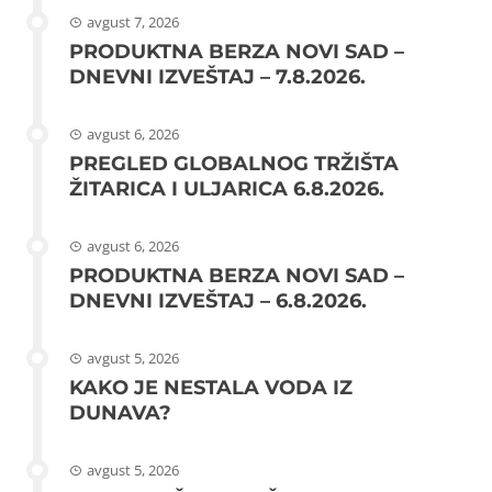
avgust 7, 2026
PRODUKTNA BERZA NOVI SAD –
DNEVNI IZVEŠTAJ – 7.8.2026.
avgust 6, 2026
PREGLED GLOBALNOG TRŽIŠTA
ŽITARICA I ULJARICA 6.8.2026.
avgust 6, 2026
PRODUKTNA BERZA NOVI SAD –
DNEVNI IZVEŠTAJ – 6.8.2026.
avgust 5, 2026
KAKO JE NESTALA VODA IZ
DUNAVA?
avgust 5, 2026