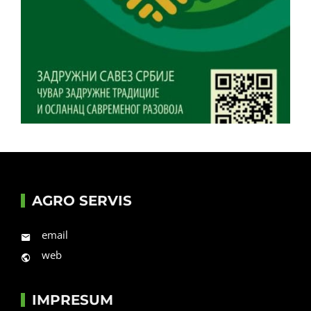
AGRO SERVIS
email
web
IMPRESUM