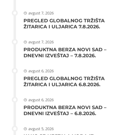
avgust 7, 2026
PREGLED GLOBALNOG TRŽIŠTA
ŽITARICA I ULJARICA 7.8.2026.
avgust 7, 2026
PRODUKTNA BERZA NOVI SAD –
DNEVNI IZVEŠTAJ – 7.8.2026.
avgust 6, 2026
PREGLED GLOBALNOG TRŽIŠTA
ŽITARICA I ULJARICA 6.8.2026.
avgust 6, 2026
PRODUKTNA BERZA NOVI SAD –
DNEVNI IZVEŠTAJ – 6.8.2026.
avgust 5, 2026