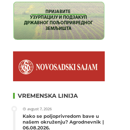
VREMENSKA LINIJA
avgust 7, 2026
Kako se poljoprivredom bave u
našem okruženju? Agrodnevnik |
06.08.2026.