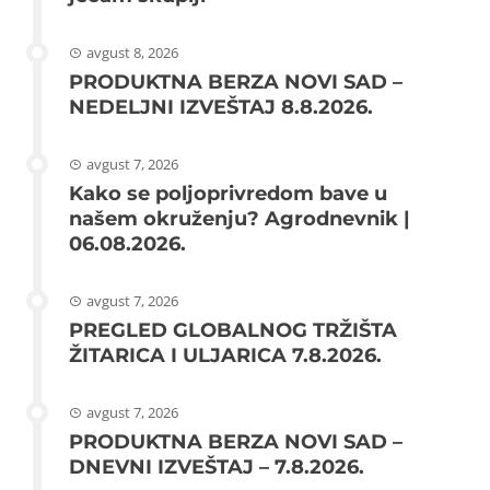
avgust 8, 2026
PRODUKTNA BERZA NOVI SAD –
NEDELJNI IZVEŠTAJ 8.8.2026.
avgust 7, 2026
Kako se poljoprivredom bave u
našem okruženju? Agrodnevnik |
06.08.2026.
avgust 7, 2026
PREGLED GLOBALNOG TRŽIŠTA
ŽITARICA I ULJARICA 7.8.2026.
avgust 7, 2026
PRODUKTNA BERZA NOVI SAD –
DNEVNI IZVEŠTAJ – 7.8.2026.