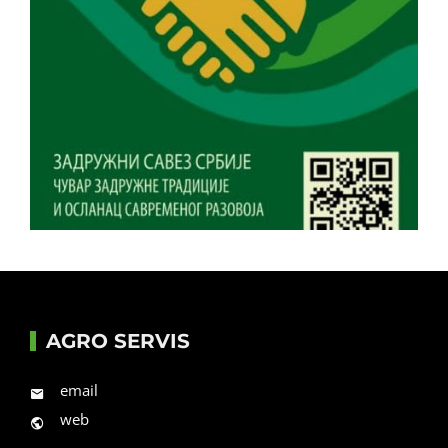
AGRO SERVIS
email
web